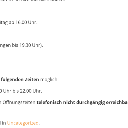
tag ab 16.00 Uhr.
.
ngen bis 19.30 Uhr).
.
 folgenden Zeiten
möglich:
0 Uhr bis 22.00 Uhr.
n Öffnungszeiten
telefonisch nicht
durchgängig erreichba
 in
Uncategorized
.