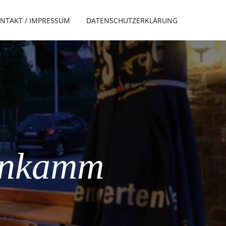
NTAKT / IMPRESSUM
DATENSCHUTZERKLÄRUNG
enkamm