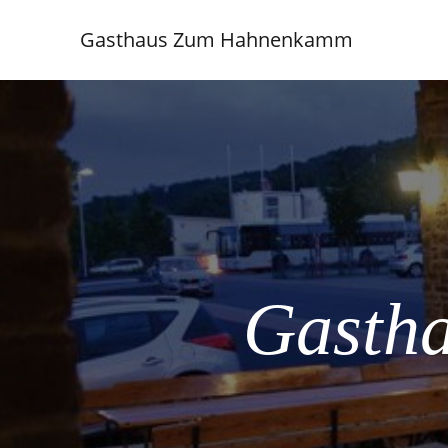
Gasthaus Zum Hahnenkamm
Gasth