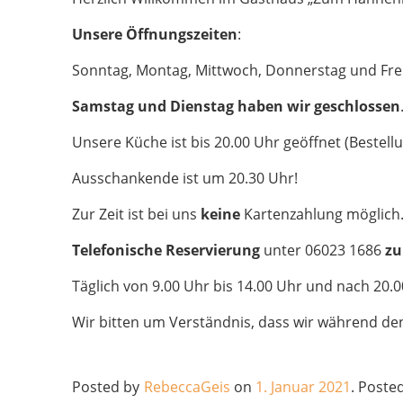
Unsere Öffnungszeiten
:
Sonntag, Montag, Mittwoch, Donnerstag und Frei
Samstag und Dienstag haben wir geschlossen
Unsere Küche ist bis 20.00 Uhr geöffnet (Bestellu
Ausschankende ist um 20.30 Uhr!
Zur Zeit ist bei uns
keine
Kartenzahlung möglich
Telefonische Reservierung
unter 06023 1686
zu
Täglich von 9.00 Uhr bis 14.00 Uhr und nach 20.0
Wir bitten um Verständnis, dass wir während de
Posted by
RebeccaGeis
on
1. Januar 2021
.
Posted