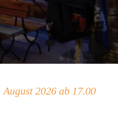
 August 2026 ab 17.00